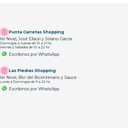
Punta Carretas Shopping
1er Nivel, José Ellauri y Solano García.
Domingos a Jueves de 10 a 21 hs
Viernes y Sábados de 10 a 22 hs
Escribinos por WhatsApp
Las Piedras Shopping
1er Nivel, Blvr del Bicentenario y Sauce
Lunes a Domingos de 11 a 22 hs
Escribinos por WhatsApp