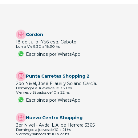
Cordón
18 de Julio 1756 esq. Gaboto
Lun a Vie 9:30 a 18:30 hs
Escribinos por WhatsApp
Punta Carretas Shopping 2
2do Nivel, José Ellauri y Solano García.
Domingos a Jueves de 10 a 21 hs
Viernes y Sábados de 10 a 22 hs
Escribinos por WhatsApp
Nuevo Centro Shopping
3er Nivel - Avda. L.A. de Herrera 3365
Domingos a jueves de 10 a 21 hs
Viernes y sabados de 10 a 22 hs