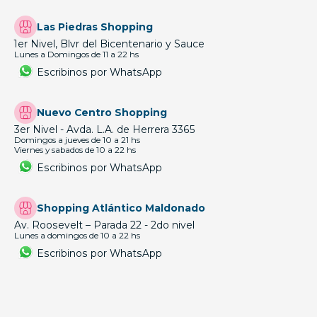
Las Piedras Shopping
1er Nivel, Blvr del Bicentenario y Sauce
Lunes a Domingos de 11 a 22 hs
Escribinos por WhatsApp
Nuevo Centro Shopping
3er Nivel - Avda. L.A. de Herrera 3365
Domingos a jueves de 10 a 21 hs
Viernes y sabados de 10 a 22 hs
Escribinos por WhatsApp
Shopping Atlántico Maldonado
Av. Roosevelt – Parada 22 - 2do nivel
Lunes a domingos de 10 a 22 hs
Escribinos por WhatsApp