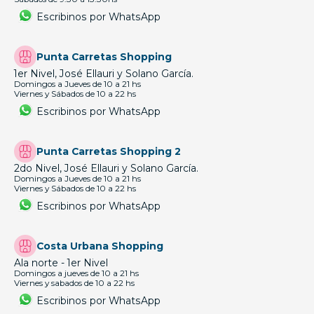
Escribinos por WhatsApp
Punta Carretas Shopping
1er Nivel, José Ellauri y Solano García.
Domingos a Jueves de 10 a 21 hs
Viernes y Sábados de 10 a 22 hs
Escribinos por WhatsApp
Punta Carretas Shopping 2
2do Nivel, José Ellauri y Solano García.
Domingos a Jueves de 10 a 21 hs
Viernes y Sábados de 10 a 22 hs
Escribinos por WhatsApp
Costa Urbana Shopping
Ala norte - 1er Nivel
Domingos a jueves de 10 a 21 hs
Viernes y sabados de 10 a 22 hs
Escribinos por WhatsApp