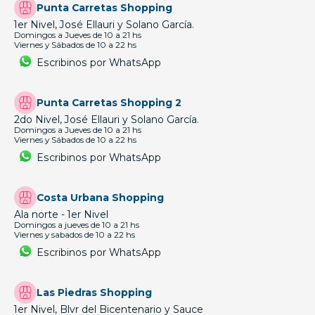
Punta Carretas Shopping
1er Nivel, José Ellauri y Solano García.
Domingos a Jueves de 10 a 21 hs
Viernes y Sábados de 10 a 22 hs
Escribinos por WhatsApp
Punta Carretas Shopping 2
2do Nivel, José Ellauri y Solano García.
Domingos a Jueves de 10 a 21 hs
Viernes y Sábados de 10 a 22 hs
Escribinos por WhatsApp
Costa Urbana Shopping
Ala norte - 1er Nivel
Domingos a jueves de 10 a 21 hs
Viernes y sabados de 10 a 22 hs
Escribinos por WhatsApp
Las Piedras Shopping
1er Nivel, Blvr del Bicentenario y Sauce