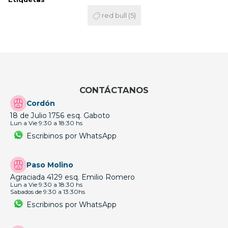
red bull
(5)
CONTÁCTANOS
Cordón
18 de Julio 1756 esq. Gaboto
Lun a Vie 9:30 a 18:30 hs
Escribinos por WhatsApp
Paso Molino
Agraciada 4129 esq. Emilio Romero
Lun a Vie 9:30 a 18:30 hs
Sabados de 9:30 a 13:30hs
Escribinos por WhatsApp