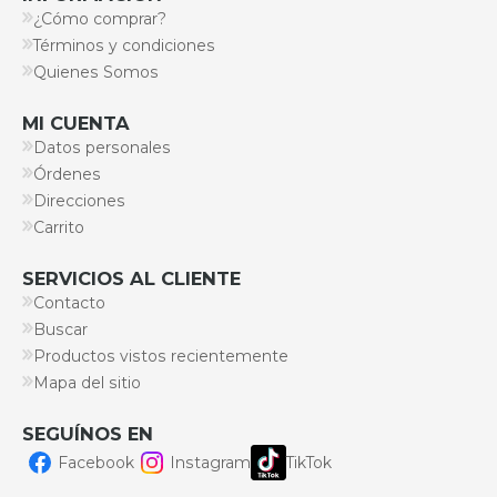
¿Cómo comprar?
Términos y condiciones
Quienes Somos
MI CUENTA
Datos personales
Órdenes
Direcciones
Carrito
SERVICIOS AL CLIENTE
Contacto
Buscar
Productos vistos recientemente
Mapa del sitio
SEGUÍNOS EN
Facebook
Instagram
TikTok