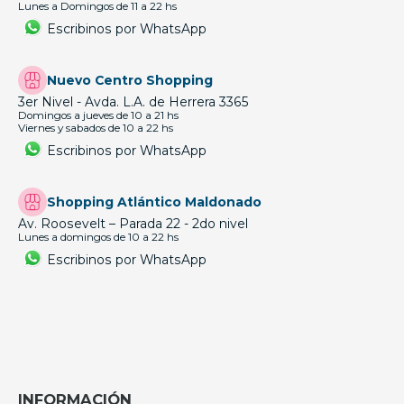
Lunes a Domingos de 11 a 22 hs
Escribinos por WhatsApp
Nuevo Centro Shopping
3er Nivel - Avda. L.A. de Herrera 3365
Domingos a jueves de 10 a 21 hs
Viernes y sabados de 10 a 22 hs
Escribinos por WhatsApp
Shopping Atlántico Maldonado
Av. Roosevelt – Parada 22 - 2do nivel
Lunes a domingos de 10 a 22 hs
Escribinos por WhatsApp
INFORMACIÓN