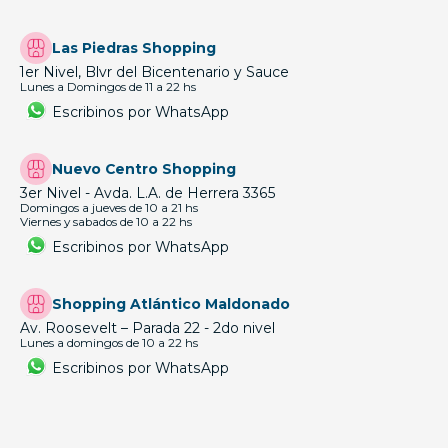
Las Piedras Shopping
1er Nivel, Blvr del Bicentenario y Sauce
Lunes a Domingos de 11 a 22 hs
Escribinos por WhatsApp
Nuevo Centro Shopping
3er Nivel - Avda. L.A. de Herrera 3365
Domingos a jueves de 10 a 21 hs
Viernes y sabados de 10 a 22 hs
Escribinos por WhatsApp
Shopping Atlántico Maldonado
Av. Roosevelt – Parada 22 - 2do nivel
Lunes a domingos de 10 a 22 hs
Escribinos por WhatsApp