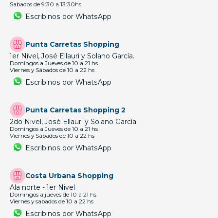
Sabados de 9:30 a 13:30hs
Escribinos por WhatsApp
Punta Carretas Shopping
1er Nivel, José Ellauri y Solano García.
Domingos a Jueves de 10 a 21 hs
Viernes y Sábados de 10 a 22 hs
Escribinos por WhatsApp
Punta Carretas Shopping 2
2do Nivel, José Ellauri y Solano García.
Domingos a Jueves de 10 a 21 hs
Viernes y Sábados de 10 a 22 hs
Escribinos por WhatsApp
Costa Urbana Shopping
Ala norte - 1er Nivel
Domingos a jueves de 10 a 21 hs
Viernes y sabados de 10 a 22 hs
Escribinos por WhatsApp