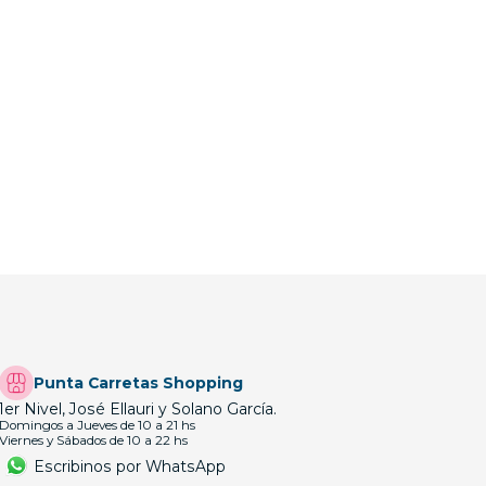
Punta Carretas Shopping
1er Nivel, José Ellauri y Solano García.
Domingos a Jueves de 10 a 21 hs
Viernes y Sábados de 10 a 22 hs
Escribinos por WhatsApp