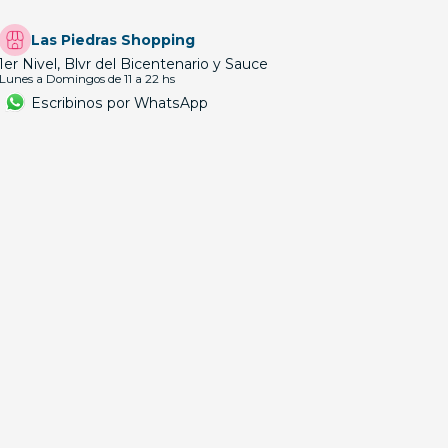
Las Piedras Shopping
1er Nivel, Blvr del Bicentenario y Sauce
Lunes a Domingos de 11 a 22 hs
Escribinos por WhatsApp