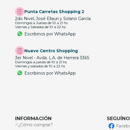
Punta Carretas Shopping 2
2do Nivel, José Ellauri y Solano García.
Domingos a Jueves de 10 a 21 hs
Viernes y Sábados de 10 a 22 hs
Escribinos por WhatsApp
Nuevo Centro Shopping
3er Nivel - Avda. L.A. de Herrera 3365
Domingos a jueves de 10 a 21 hs
Viernes y sabados de 10 a 22 hs
Escribinos por WhatsApp
INFORMACIÓN
SEGUÍNO
¿Cómo comprar?
Faceb