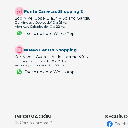
Punta Carretas Shopping 2
2do Nivel, José Ellauri y Solano García.
Domingos a Jueves de 10 a 21 hs
Viernes y Sábados de 10 a 22 hs
Escribinos por WhatsApp
Nuevo Centro Shopping
3er Nivel - Avda. L.A. de Herrera 3365
Domingos a jueves de 10 a 21 hs
Viernes y sabados de 10 a 22 hs
Escribinos por WhatsApp
INFORMACIÓN
SEGUÍNO
¿Cómo comprar?
Faceb