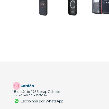
Cordón
18 de Julio 1756 esq. Gaboto
Lun a Vie 9:30 a 18:30 hs
Escribinos por WhatsApp