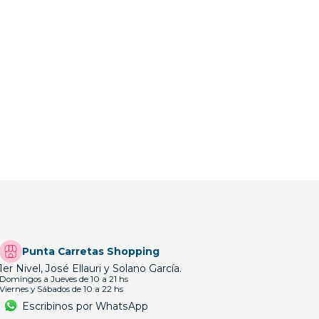
Punta Carretas Shopping
1er Nivel, José Ellauri y Solano García.
Domingos a Jueves de 10 a 21 hs
Viernes y Sábados de 10 a 22 hs
Escribinos por WhatsApp