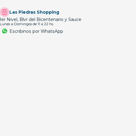
Las Piedras Shopping
1er Nivel, Blvr del Bicentenario y Sauce
Lunes a Domingos de 11 a 22 hs
Escribinos por WhatsApp