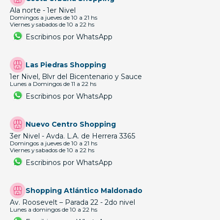
Ala norte - 1er Nivel
Domingos a jueves de 10 a 21 hs
Viernes y sabados de 10 a 22 hs
Escribinos por WhatsApp
Las Piedras Shopping
1er Nivel, Blvr del Bicentenario y Sauce
Lunes a Domingos de 11 a 22 hs
Escribinos por WhatsApp
Nuevo Centro Shopping
3er Nivel - Avda. L.A. de Herrera 3365
Domingos a jueves de 10 a 21 hs
Viernes y sabados de 10 a 22 hs
Escribinos por WhatsApp
Shopping Atlántico Maldonado
Av. Roosevelt – Parada 22 - 2do nivel
Lunes a domingos de 10 a 22 hs