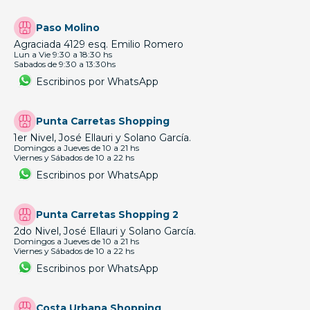
Paso Molino
Agraciada 4129 esq. Emilio Romero
Lun a Vie 9:30 a 18:30 hs
Sabados de 9:30 a 13:30hs
Escribinos por WhatsApp
Punta Carretas Shopping
1er Nivel, José Ellauri y Solano García.
Domingos a Jueves de 10 a 21 hs
Viernes y Sábados de 10 a 22 hs
Escribinos por WhatsApp
Punta Carretas Shopping 2
2do Nivel, José Ellauri y Solano García.
Domingos a Jueves de 10 a 21 hs
Viernes y Sábados de 10 a 22 hs
Escribinos por WhatsApp
Costa Urbana Shopping