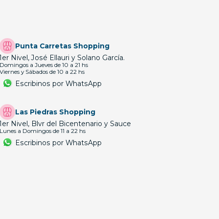
Punta Carretas Shopping
1er Nivel, José Ellauri y Solano García.
Domingos a Jueves de 10 a 21 hs
Viernes y Sábados de 10 a 22 hs
Escribinos por WhatsApp
Las Piedras Shopping
1er Nivel, Blvr del Bicentenario y Sauce
Lunes a Domingos de 11 a 22 hs
Escribinos por WhatsApp