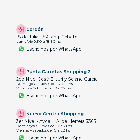
Cordón
18 de Julio 1756 esq. Gaboto
Lun a Vie 9:30 a 18:30 hs
Escribinos por WhatsApp
Punta Carretas Shopping 2
2do Nivel, José Ellauri y Solano García.
Domingos a Jueves de 10 a 21 hs
Viernes y Sábados de 10 a 22 hs
Escribinos por WhatsApp
Nuevo Centro Shopping
3er Nivel - Avda. L.A. de Herrera 3365
Domingos a jueves de 10 a 21 hs
Viernes y sabados de 10 a 22 hs
Escribinos por WhatsApp