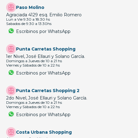
Paso Molino
Agraciada 4129 esq. Emilio Romero
Lun a Vie 9:30 a 18:30 hs
Sabados de 9:30 a 13:30hs
Escribinos por WhatsApp
Punta Carretas Shopping
1er Nivel, José Ellauri y Solano García.
Domingos a Jueves de 10 a 21 hs
Viernes y Sábados de 10 a 22 hs
Escribinos por WhatsApp
Punta Carretas Shopping 2
2do Nivel, José Ellauri y Solano García.
Domingos a Jueves de 10 a 21 hs
Viernes y Sábados de 10 a 22 hs
Escribinos por WhatsApp
Costa Urbana Shopping