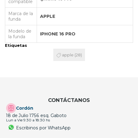
compatible
Marca de la
APPLE
funda
Modelo de
IPHONE 16 PRO
la funda
Etiquetas
apple
(28)
CONTÁCTANOS
Cordón
18 de Julio 1756 esq. Gaboto
Lun a Vie 9:30 a 18:30 hs
Escribinos por WhatsApp