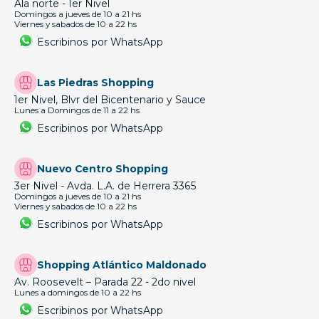
Ala norte - 1er Nivel
Domingos a jueves de 10 a 21 hs
Viernes y sabados de 10 a 22 hs
Escribinos por WhatsApp
Las Piedras Shopping
1er Nivel, Blvr del Bicentenario y Sauce
Lunes a Domingos de 11 a 22 hs
Escribinos por WhatsApp
Nuevo Centro Shopping
3er Nivel - Avda. L.A. de Herrera 3365
Domingos a jueves de 10 a 21 hs
Viernes y sabados de 10 a 22 hs
Escribinos por WhatsApp
Shopping Atlántico Maldonado
Av. Roosevelt – Parada 22 - 2do nivel
Lunes a domingos de 10 a 22 hs
Escribinos por WhatsApp