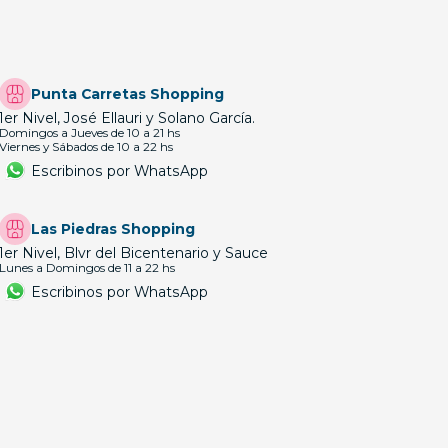
Punta Carretas Shopping
1er Nivel, José Ellauri y Solano García.
Domingos a Jueves de 10 a 21 hs
Viernes y Sábados de 10 a 22 hs
Escribinos por WhatsApp
Las Piedras Shopping
1er Nivel, Blvr del Bicentenario y Sauce
Lunes a Domingos de 11 a 22 hs
Escribinos por WhatsApp