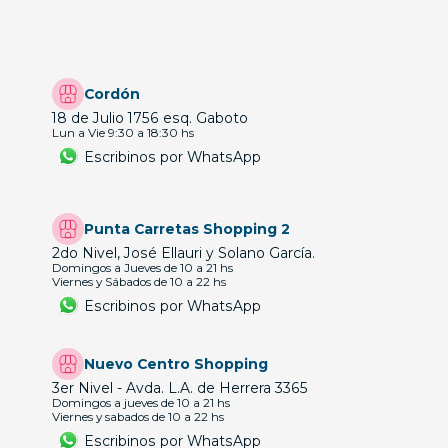
Cordón
18 de Julio 1756 esq. Gaboto
Lun a Vie 9:30 a 18:30 hs
Escribinos por WhatsApp
Punta Carretas Shopping 2
2do Nivel, José Ellauri y Solano García.
Domingos a Jueves de 10 a 21 hs
Viernes y Sábados de 10 a 22 hs
Escribinos por WhatsApp
Nuevo Centro Shopping
3er Nivel - Avda. L.A. de Herrera 3365
Domingos a jueves de 10 a 21 hs
Viernes y sabados de 10 a 22 hs
Escribinos por WhatsApp