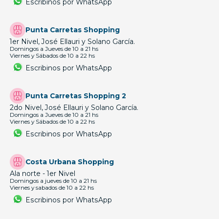
Escribinos por WhatsApp
Punta Carretas Shopping
1er Nivel, José Ellauri y Solano García.
Domingos a Jueves de 10 a 21 hs
Viernes y Sábados de 10 a 22 hs
Escribinos por WhatsApp
Punta Carretas Shopping 2
2do Nivel, José Ellauri y Solano García.
Domingos a Jueves de 10 a 21 hs
Viernes y Sábados de 10 a 22 hs
Escribinos por WhatsApp
Costa Urbana Shopping
Ala norte - 1er Nivel
Domingos a jueves de 10 a 21 hs
Viernes y sabados de 10 a 22 hs
Escribinos por WhatsApp