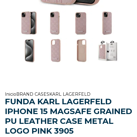
Inicio
BRAND CASES
KARL LAGERFELD
FUNDA KARL LAGERFELD
IPHONE 15 MAGSAFE GRAINED
PU LEATHER CASE METAL
LOGO PINK 3905