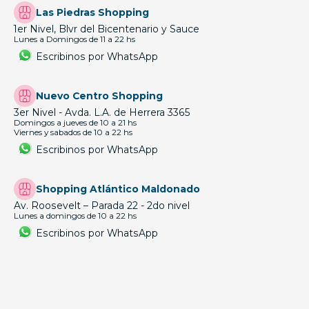
Las Piedras Shopping
1er Nivel, Blvr del Bicentenario y Sauce
Lunes a Domingos de 11 a 22 hs
Escribinos por WhatsApp
Nuevo Centro Shopping
3er Nivel - Avda. L.A. de Herrera 3365
Domingos a jueves de 10 a 21 hs
Viernes y sabados de 10 a 22 hs
Escribinos por WhatsApp
Shopping Atlántico Maldonado
Av. Roosevelt – Parada 22 - 2do nivel
Lunes a domingos de 10 a 22 hs
Escribinos por WhatsApp