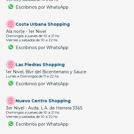
Escribinos por WhatsApp
Costa Urbana Shopping
Ala norte - 1er Nivel
Domingos a jueves de 10 a 21 hs
Viernes y sabados de 10 a 22 hs
Escribinos por WhatsApp
Las Piedras Shopping
1er Nivel, Blvr del Bicentenario y Sauce
Lunes a Domingos de 11 a 22 hs
Escribinos por WhatsApp
Nuevo Centro Shopping
3er Nivel - Avda. L.A. de Herrera 3365
Domingos a jueves de 10 a 21 hs
Viernes y sabados de 10 a 22 hs
Escribinos por WhatsApp