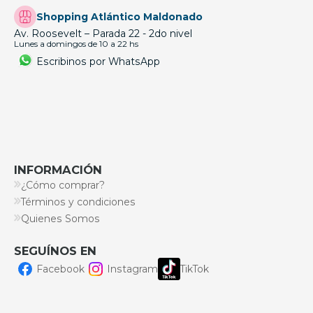
Shopping Atlántico Maldonado
Av. Roosevelt – Parada 22 - 2do nivel
Lunes a domingos de 10 a 22 hs
Escribinos por WhatsApp
INFORMACIÓN
¿Cómo comprar?
Términos y condiciones
Quienes Somos
SEGUÍNOS EN
Facebook
Instagram
TikTok