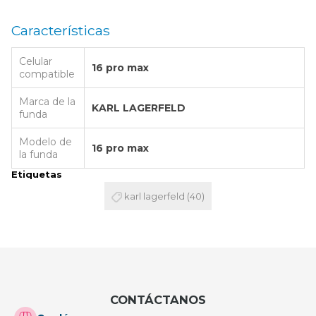
Características
Celular
16 pro max
compatible
Marca de la
KARL LAGERFELD
funda
Modelo de
16 pro max
la funda
Etiquetas
karl lagerfeld
(40)
CONTÁCTANOS