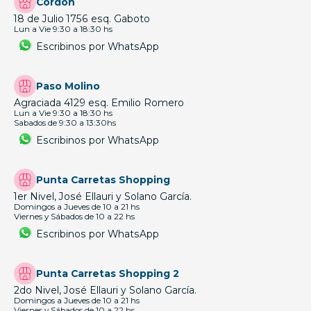
Cordón
18 de Julio 1756 esq. Gaboto
Lun a Vie 9:30 a 18:30 hs
Escribinos por WhatsApp
Paso Molino
Agraciada 4129 esq. Emilio Romero
Lun a Vie 9:30 a 18:30 hs
Sabados de 9:30 a 13:30hs
Escribinos por WhatsApp
Punta Carretas Shopping
1er Nivel, José Ellauri y Solano García.
Domingos a Jueves de 10 a 21 hs
Viernes y Sábados de 10 a 22 hs
Escribinos por WhatsApp
Punta Carretas Shopping 2
2do Nivel, José Ellauri y Solano García.
Domingos a Jueves de 10 a 21 hs
Viernes y Sábados de 10 a 22 hs