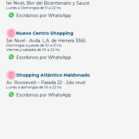
1er Nivel, Blvr del Bicentenario y Sauce
Lunes a Domingos de 11 a 22 hs
Escribinos por WhatsApp
Nuevo Centro Shopping
3er Nivel - Avda. L.A. de Herrera 3365
Domingos a jueves de 10 a 21 hs
Viernes y sabados de 10 a 22 hs
Escribinos por WhatsApp
Shopping Atlántico Maldonado
Av. Roosevelt – Parada 22 - 2do nivel
Lunes a domingos de 10 a 22 hs
Escribinos por WhatsApp