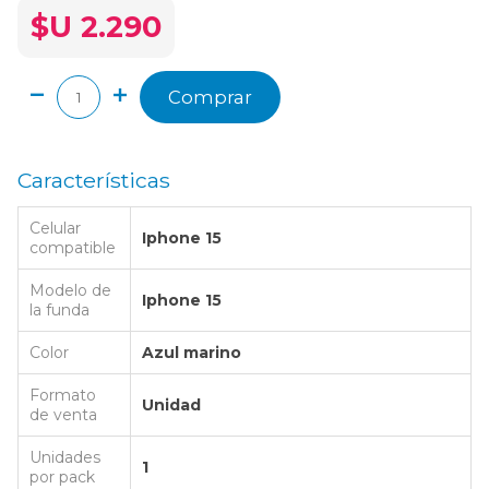
$U 2.290
Comprar
Características
Celular
Iphone 15
compatible
Modelo de
Iphone 15
la funda
Color
Azul marino
Formato
Unidad
de venta
Unidades
1
por pack