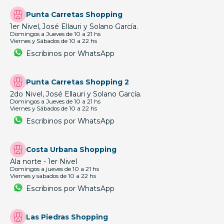
Punta Carretas Shopping
1er Nivel, José Ellauri y Solano García.
Domingos a Jueves de 10 a 21 hs
Viernes y Sábados de 10 a 22 hs
Escribinos por WhatsApp
Punta Carretas Shopping 2
2do Nivel, José Ellauri y Solano García.
Domingos a Jueves de 10 a 21 hs
Viernes y Sábados de 10 a 22 hs
Escribinos por WhatsApp
Costa Urbana Shopping
Ala norte - 1er Nivel
Domingos a jueves de 10 a 21 hs
Viernes y sabados de 10 a 22 hs
Escribinos por WhatsApp
Las Piedras Shopping