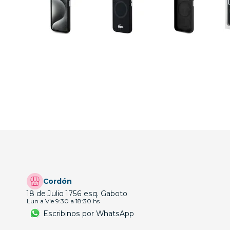
Cordón
18 de Julio 1756 esq. Gaboto
Lun a Vie 9:30 a 18:30 hs
Escribinos por WhatsApp