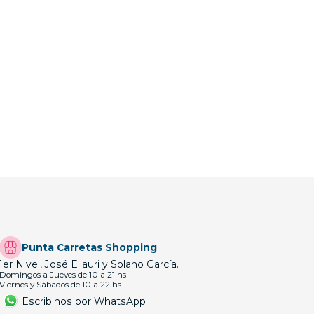
Punta Carretas Shopping
1er Nivel, José Ellauri y Solano García.
Domingos a Jueves de 10 a 21 hs
Viernes y Sábados de 10 a 22 hs
Escribinos por WhatsApp