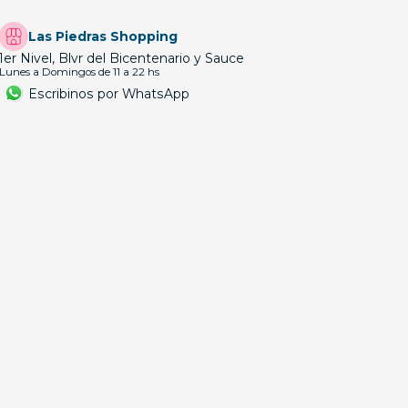
Las Piedras Shopping
1er Nivel, Blvr del Bicentenario y Sauce
Lunes a Domingos de 11 a 22 hs
Escribinos por WhatsApp