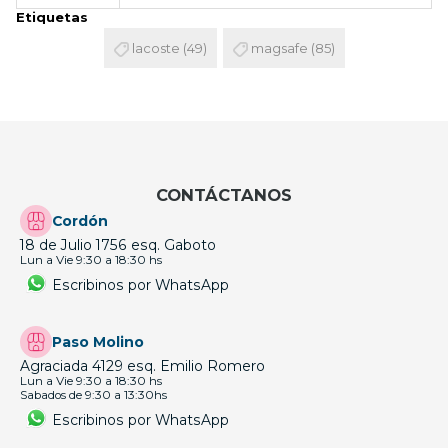
Etiquetas
lacoste
(49)
magsafe
(85)
CONTÁCTANOS
Cordón
18 de Julio 1756 esq. Gaboto
Lun a Vie 9:30 a 18:30 hs
Escribinos por WhatsApp
Paso Molino
Agraciada 4129 esq. Emilio Romero
Lun a Vie 9:30 a 18:30 hs
Sabados de 9:30 a 13:30hs
Escribinos por WhatsApp