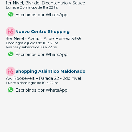
1er Nivel, Blvr del Bicentenario y Sauce
Lunes a Domingos de 11 a 22 hs
Escribinos por WhatsApp
Nuevo Centro Shopping
3er Nivel - Avda. L.A. de Herrera 3365
Domingos a jueves de 10 a 21 hs
Viernes y sabados de 10 a 22 hs
Escribinos por WhatsApp
Shopping Atlántico Maldonado
Av. Roosevelt – Parada 22 - 2do nivel
Lunes a domingos de 10 a 22 hs
Escribinos por WhatsApp