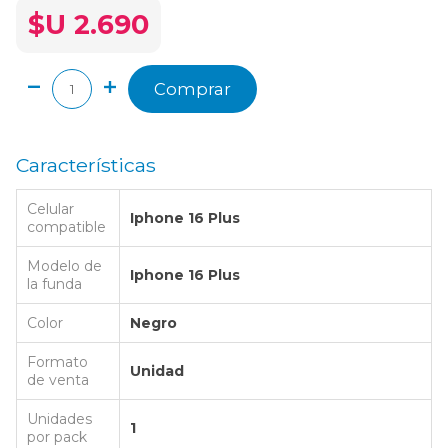
$U 2.690
Comprar
Características
Celular
Iphone 16 Plus
compatible
Modelo de
Iphone 16 Plus
la funda
Color
Negro
Formato
Unidad
de venta
Unidades
1
por pack