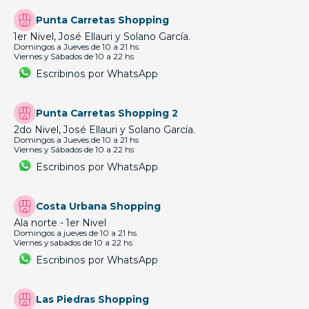
Punta Carretas Shopping
1er Nivel, José Ellauri y Solano García.
Domingos a Jueves de 10 a 21 hs
Viernes y Sábados de 10 a 22 hs
Escribinos por WhatsApp
Punta Carretas Shopping 2
2do Nivel, José Ellauri y Solano García.
Domingos a Jueves de 10 a 21 hs
Viernes y Sábados de 10 a 22 hs
Escribinos por WhatsApp
Costa Urbana Shopping
Ala norte - 1er Nivel
Domingos a jueves de 10 a 21 hs
Viernes y sabados de 10 a 22 hs
Escribinos por WhatsApp
Las Piedras Shopping