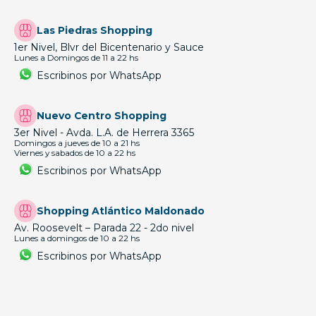
Las Piedras Shopping
1er Nivel, Blvr del Bicentenario y Sauce
Lunes a Domingos de 11 a 22 hs
Escribinos por WhatsApp
Nuevo Centro Shopping
3er Nivel - Avda. L.A. de Herrera 3365
Domingos a jueves de 10 a 21 hs
Viernes y sabados de 10 a 22 hs
Escribinos por WhatsApp
Shopping Atlántico Maldonado
Av. Roosevelt – Parada 22 - 2do nivel
Lunes a domingos de 10 a 22 hs
Escribinos por WhatsApp