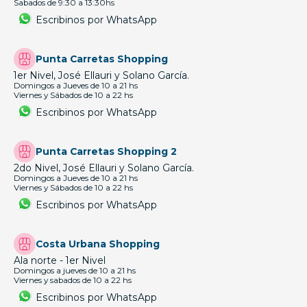
Sabados de 9:30 a 13:30hs
Escribinos por WhatsApp
Punta Carretas Shopping
1er Nivel, José Ellauri y Solano García.
Domingos a Jueves de 10 a 21 hs
Viernes y Sábados de 10 a 22 hs
Escribinos por WhatsApp
Punta Carretas Shopping 2
2do Nivel, José Ellauri y Solano García.
Domingos a Jueves de 10 a 21 hs
Viernes y Sábados de 10 a 22 hs
Escribinos por WhatsApp
Costa Urbana Shopping
Ala norte - 1er Nivel
Domingos a jueves de 10 a 21 hs
Viernes y sabados de 10 a 22 hs
Escribinos por WhatsApp