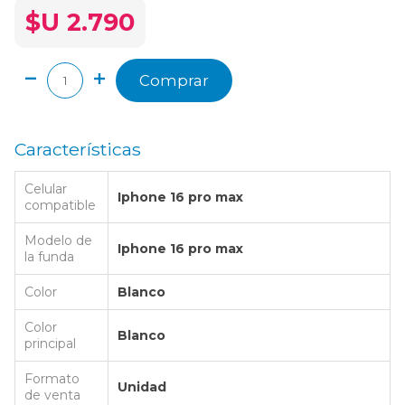
$U 2.790
Comprar
Características
Celular
Iphone 16 pro max
compatible
Modelo de
Iphone 16 pro max
la funda
Color
Blanco
Color
Blanco
principal
Formato
Unidad
de venta