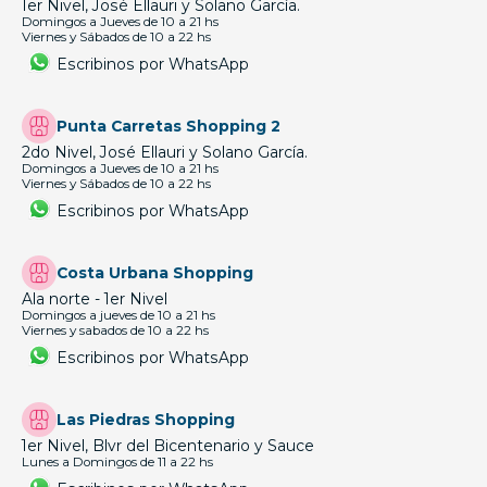
1er Nivel, José Ellauri y Solano García.
Domingos a Jueves de 10 a 21 hs
Viernes y Sábados de 10 a 22 hs
Escribinos por WhatsApp
Punta Carretas Shopping 2
2do Nivel, José Ellauri y Solano García.
Domingos a Jueves de 10 a 21 hs
Viernes y Sábados de 10 a 22 hs
Escribinos por WhatsApp
Costa Urbana Shopping
Ala norte - 1er Nivel
Domingos a jueves de 10 a 21 hs
Viernes y sabados de 10 a 22 hs
Escribinos por WhatsApp
Las Piedras Shopping
1er Nivel, Blvr del Bicentenario y Sauce
Lunes a Domingos de 11 a 22 hs