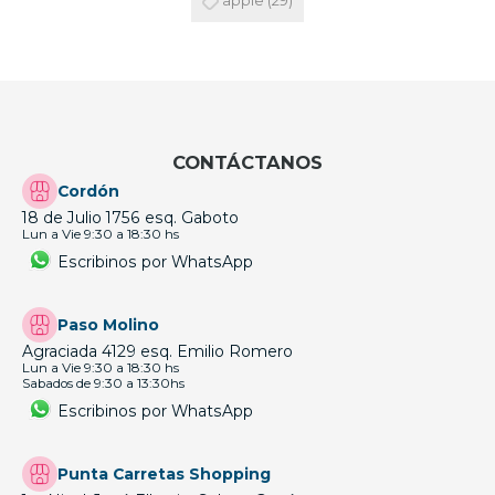
apple
(29)
CONTÁCTANOS
Cordón
18 de Julio 1756 esq. Gaboto
Lun a Vie 9:30 a 18:30 hs
Escribinos por WhatsApp
Paso Molino
Agraciada 4129 esq. Emilio Romero
Lun a Vie 9:30 a 18:30 hs
Sabados de 9:30 a 13:30hs
Escribinos por WhatsApp
Punta Carretas Shopping