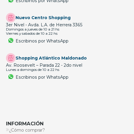
Escribinos por WhatsApp
Nuevo Centro Shopping
3er Nivel - Avda. L.A. de Herrera 3365
Domingos a jueves de 10 a 21 hs
Viernes y sabados de 10 a 22 hs
Escribinos por WhatsApp
Shopping Atlántico Maldonado
Av. Roosevelt – Parada 22 - 2do nivel
Lunes a domingos de 10 a 22 hs
Escribinos por WhatsApp
INFORMACIÓN
¿Cómo comprar?