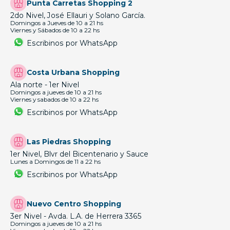
Punta Carretas Shopping 2
2do Nivel, José Ellauri y Solano García.
Domingos a Jueves de 10 a 21 hs
Viernes y Sábados de 10 a 22 hs
Escribinos por WhatsApp
Costa Urbana Shopping
Ala norte - 1er Nivel
Domingos a jueves de 10 a 21 hs
Viernes y sabados de 10 a 22 hs
Escribinos por WhatsApp
Las Piedras Shopping
1er Nivel, Blvr del Bicentenario y Sauce
Lunes a Domingos de 11 a 22 hs
Escribinos por WhatsApp
Nuevo Centro Shopping
3er Nivel - Avda. L.A. de Herrera 3365
Domingos a jueves de 10 a 21 hs