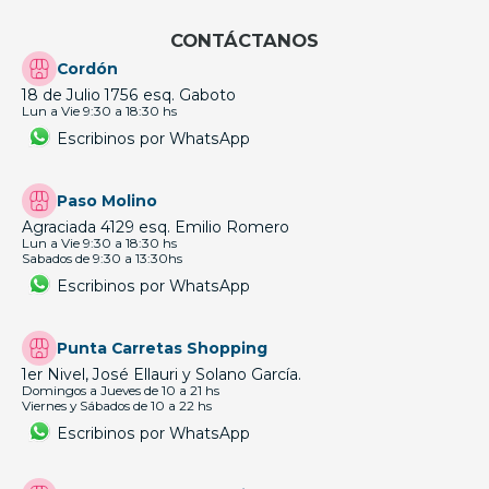
CONTÁCTANOS
Cordón
18 de Julio 1756 esq. Gaboto
Lun a Vie 9:30 a 18:30 hs
Escribinos por WhatsApp
Paso Molino
Agraciada 4129 esq. Emilio Romero
Lun a Vie 9:30 a 18:30 hs
Sabados de 9:30 a 13:30hs
Escribinos por WhatsApp
Punta Carretas Shopping
1er Nivel, José Ellauri y Solano García.
Domingos a Jueves de 10 a 21 hs
Viernes y Sábados de 10 a 22 hs
Escribinos por WhatsApp