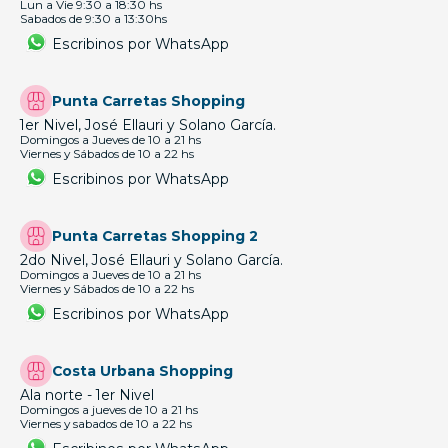
Lun a Vie 9:30 a 18:30 hs
Sabados de 9:30 a 13:30hs
Escribinos por WhatsApp
Punta Carretas Shopping
1er Nivel, José Ellauri y Solano García.
Domingos a Jueves de 10 a 21 hs
Viernes y Sábados de 10 a 22 hs
Escribinos por WhatsApp
Punta Carretas Shopping 2
2do Nivel, José Ellauri y Solano García.
Domingos a Jueves de 10 a 21 hs
Viernes y Sábados de 10 a 22 hs
Escribinos por WhatsApp
Costa Urbana Shopping
Ala norte - 1er Nivel
Domingos a jueves de 10 a 21 hs
Viernes y sabados de 10 a 22 hs