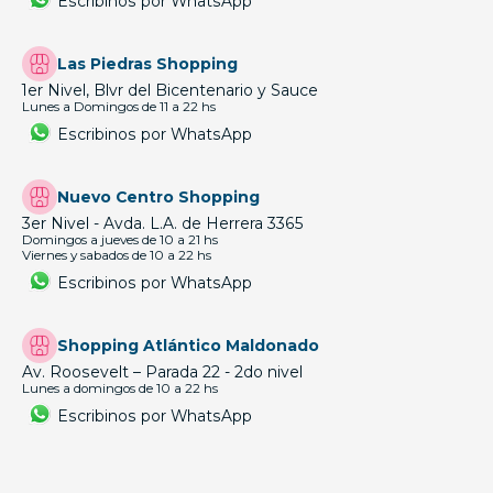
Escribinos por WhatsApp
Las Piedras Shopping
1er Nivel, Blvr del Bicentenario y Sauce
Lunes a Domingos de 11 a 22 hs
Escribinos por WhatsApp
Nuevo Centro Shopping
3er Nivel - Avda. L.A. de Herrera 3365
Domingos a jueves de 10 a 21 hs
Viernes y sabados de 10 a 22 hs
Escribinos por WhatsApp
Shopping Atlántico Maldonado
Av. Roosevelt – Parada 22 - 2do nivel
Lunes a domingos de 10 a 22 hs
Escribinos por WhatsApp