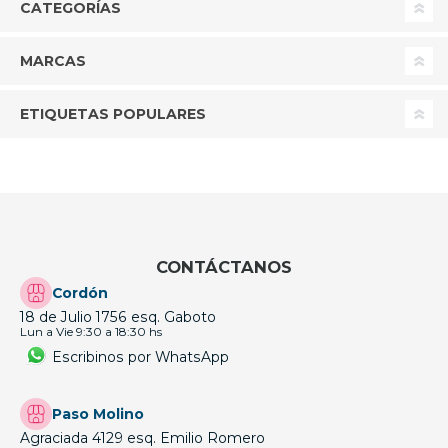
CATEGORÍAS
MARCAS
ETIQUETAS POPULARES
CONTÁCTANOS
Cordón
18 de Julio 1756 esq. Gaboto
Lun a Vie 9:30 a 18:30 hs
Escribinos por WhatsApp
Paso Molino
Agraciada 4129 esq. Emilio Romero