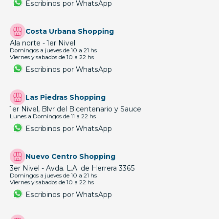
Escribinos por WhatsApp
Costa Urbana Shopping
Ala norte - 1er Nivel
Domingos a jueves de 10 a 21 hs
Viernes y sabados de 10 a 22 hs
Escribinos por WhatsApp
Las Piedras Shopping
1er Nivel, Blvr del Bicentenario y Sauce
Lunes a Domingos de 11 a 22 hs
Escribinos por WhatsApp
Nuevo Centro Shopping
3er Nivel - Avda. L.A. de Herrera 3365
Domingos a jueves de 10 a 21 hs
Viernes y sabados de 10 a 22 hs
Escribinos por WhatsApp