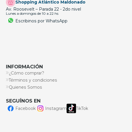
Shopping Atlántico Maldonado
Av. Roosevelt – Parada 22 - 2do nivel
Lunes a domingos de 10 a 22 hs
Escribinos por WhatsApp
INFORMACIÓN
¿Cómo comprar?
Términos y condiciones
Quienes Somos
SEGUÍNOS EN
Facebook
Instagram
TikTok