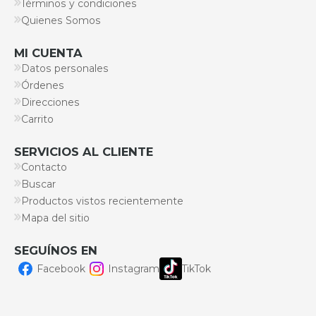
Términos y condiciones
Quienes Somos
MI CUENTA
Datos personales
Órdenes
Direcciones
Carrito
SERVICIOS AL CLIENTE
Contacto
Buscar
Productos vistos recientemente
Mapa del sitio
SEGUÍNOS EN
Facebook
Instagram
TikTok