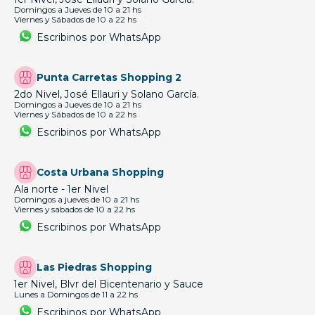
Domingos a Jueves de 10 a 21 hs
Viernes y Sábados de 10 a 22 hs
Escribinos por WhatsApp
Punta Carretas Shopping 2
2do Nivel, José Ellauri y Solano García.
Domingos a Jueves de 10 a 21 hs
Viernes y Sábados de 10 a 22 hs
Escribinos por WhatsApp
Costa Urbana Shopping
Ala norte - 1er Nivel
Domingos a jueves de 10 a 21 hs
Viernes y sabados de 10 a 22 hs
Escribinos por WhatsApp
Las Piedras Shopping
1er Nivel, Blvr del Bicentenario y Sauce
Lunes a Domingos de 11 a 22 hs
Escribinos por WhatsApp