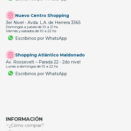
Nuevo Centro Shopping
3er Nivel - Avda. L.A. de Herrera 3365
Domingos a jueves de 10 a 21 hs
Viernes y sabados de 10 a 22 hs
Escribinos por WhatsApp
Shopping Atlántico Maldonado
Av. Roosevelt – Parada 22 - 2do nivel
Lunes a domingos de 10 a 22 hs
Escribinos por WhatsApp
INFORMACIÓN
¿Cómo comprar?