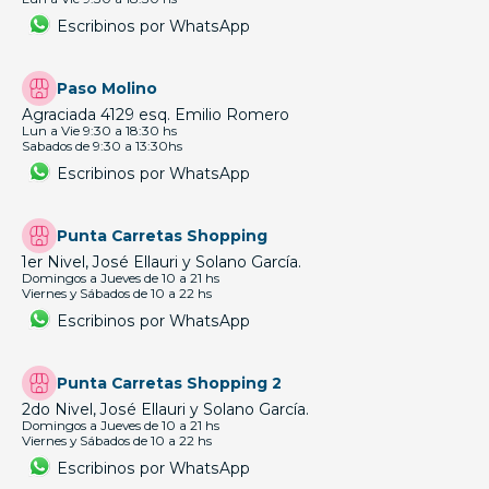
Escribinos por WhatsApp
Paso Molino
Agraciada 4129 esq. Emilio Romero
Lun a Vie 9:30 a 18:30 hs
Sabados de 9:30 a 13:30hs
Escribinos por WhatsApp
Punta Carretas Shopping
1er Nivel, José Ellauri y Solano García.
Domingos a Jueves de 10 a 21 hs
Viernes y Sábados de 10 a 22 hs
Escribinos por WhatsApp
Punta Carretas Shopping 2
2do Nivel, José Ellauri y Solano García.
Domingos a Jueves de 10 a 21 hs
Viernes y Sábados de 10 a 22 hs
Escribinos por WhatsApp