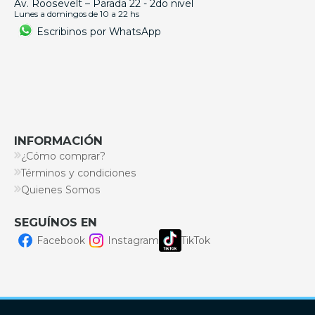
Av. Roosevelt – Parada 22 - 2do nivel
Lunes a domingos de 10 a 22 hs
Escribinos por WhatsApp
INFORMACIÓN
¿Cómo comprar?
Términos y condiciones
Quienes Somos
SEGUÍNOS EN
Facebook
Instagram
TikTok