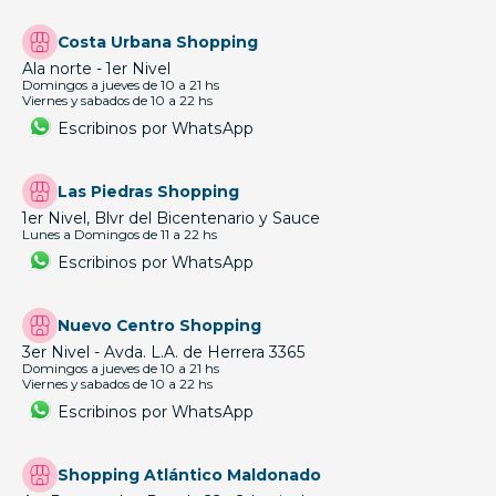
Costa Urbana Shopping
Ala norte - 1er Nivel
Domingos a jueves de 10 a 21 hs
Viernes y sabados de 10 a 22 hs
Escribinos por WhatsApp
Las Piedras Shopping
1er Nivel, Blvr del Bicentenario y Sauce
Lunes a Domingos de 11 a 22 hs
Escribinos por WhatsApp
Nuevo Centro Shopping
3er Nivel - Avda. L.A. de Herrera 3365
Domingos a jueves de 10 a 21 hs
Viernes y sabados de 10 a 22 hs
Escribinos por WhatsApp
Shopping Atlántico Maldonado