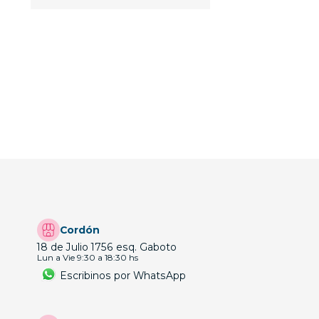
Cordón
18 de Julio 1756 esq. Gaboto
Lun a Vie 9:30 a 18:30 hs
Escribinos por WhatsApp