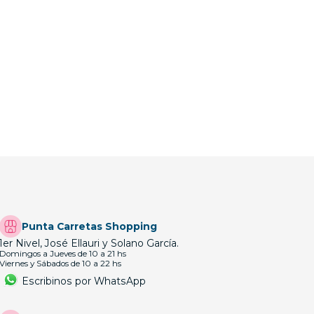
Punta Carretas Shopping
1er Nivel, José Ellauri y Solano García.
Domingos a Jueves de 10 a 21 hs
Viernes y Sábados de 10 a 22 hs
Escribinos por WhatsApp