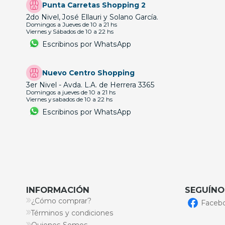
Punta Carretas Shopping 2
2do Nivel, José Ellauri y Solano García.
Domingos a Jueves de 10 a 21 hs
Viernes y Sábados de 10 a 22 hs
Escribinos por WhatsApp
Nuevo Centro Shopping
3er Nivel - Avda. L.A. de Herrera 3365
Domingos a jueves de 10 a 21 hs
Viernes y sabados de 10 a 22 hs
Escribinos por WhatsApp
INFORMACIÓN
SEGUÍNO
¿Cómo comprar?
Faceb
Términos y condiciones