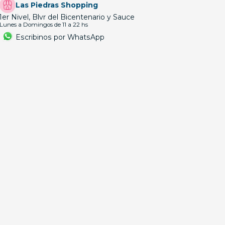
Las Piedras Shopping
1er Nivel, Blvr del Bicentenario y Sauce
Lunes a Domingos de 11 a 22 hs
Escribinos por WhatsApp